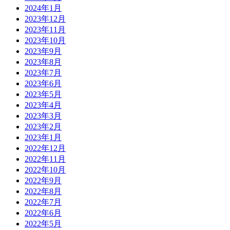
2024年1月
2023年12月
2023年11月
2023年10月
2023年9月
2023年8月
2023年7月
2023年6月
2023年5月
2023年4月
2023年3月
2023年2月
2023年1月
2022年12月
2022年11月
2022年10月
2022年9月
2022年8月
2022年7月
2022年6月
2022年5月