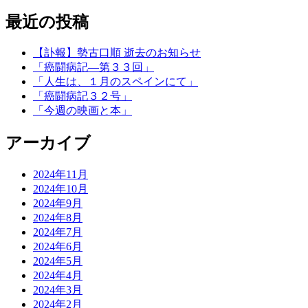
最近の投稿
【訃報】勢古口順 逝去のお知らせ
「癌闘病記―第３３回」
「人生は、１月のスペインにて」
「癌闘病記３２号」
「今週の映画と本」
アーカイブ
2024年11月
2024年10月
2024年9月
2024年8月
2024年7月
2024年6月
2024年5月
2024年4月
2024年3月
2024年2月