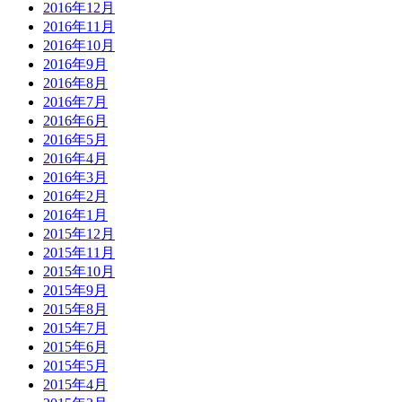
2016年12月
2016年11月
2016年10月
2016年9月
2016年8月
2016年7月
2016年6月
2016年5月
2016年4月
2016年3月
2016年2月
2016年1月
2015年12月
2015年11月
2015年10月
2015年9月
2015年8月
2015年7月
2015年6月
2015年5月
2015年4月