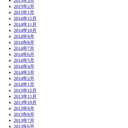
2015年3月
2015年2月
2015年1月
2014年12月
2014年11月
2014年10月
2014年9月
2014年8月
2014年7月
2014年6月
2014年5月
2014年4月
2014年3月
2014年2月
2014年1月
2013年12月
2013年11月
2013年10月
2013年9月
2013年8月
2013年7月
2013年6月