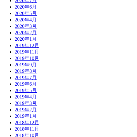
2020年7月
2020年6月
2020年5月
2020年4月
2020年3月
2020年2月
2020年1月
2019年12月
2019年11月
2019年10月
2019年9月
2019年8月
2019年7月
2019年6月
2019年5月
2019年4月
2019年3月
2019年2月
2019年1月
2018年12月
2018年11月
2018年10月