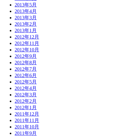
2013年5月
2013年4月
2013年3月
2013年2月
2013年1月
2012年12月
2012年11月
2012年10月
2012年9月
2012年8月
2012年7月
2012年6月
2012年5月
2012年4月
2012年3月
2012年2月
2012年1月
2011年12月
2011年11月
2011年10月
2011年9月