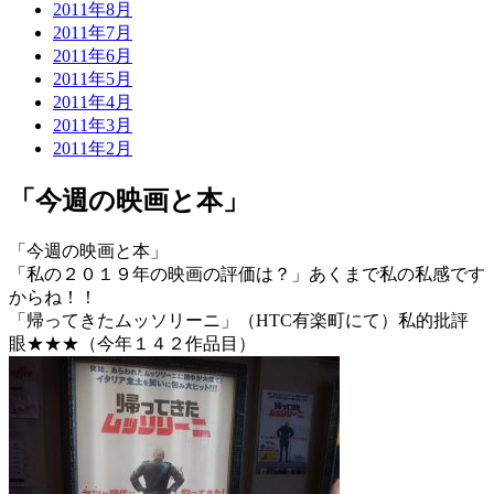
2011年8月
2011年7月
2011年6月
2011年5月
2011年4月
2011年3月
2011年2月
「今週の映画と本」
「今週の映画と本」
「私の２０１９年の映画の評価は？」あくまで私の私感です
からね！！
「帰ってきたムッソリーニ」（HTC有楽町にて）私的批評
眼★★★（今年１４２作品目）