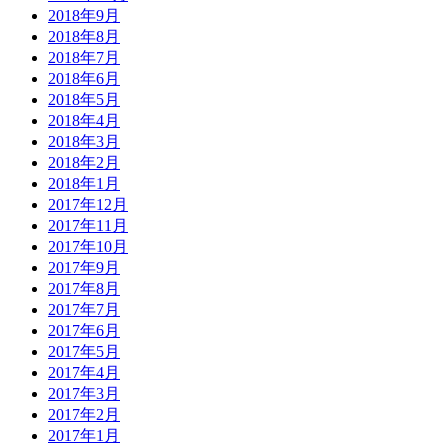
2018年9月
2018年8月
2018年7月
2018年6月
2018年5月
2018年4月
2018年3月
2018年2月
2018年1月
2017年12月
2017年11月
2017年10月
2017年9月
2017年8月
2017年7月
2017年6月
2017年5月
2017年4月
2017年3月
2017年2月
2017年1月