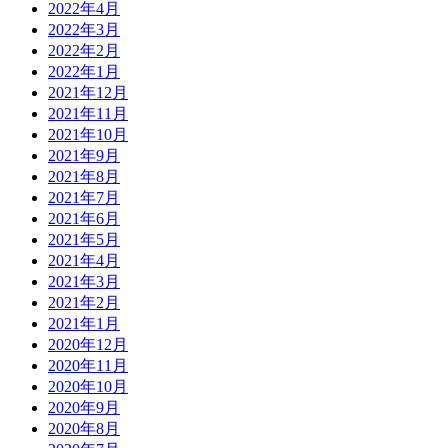
2022年4月
2022年3月
2022年2月
2022年1月
2021年12月
2021年11月
2021年10月
2021年9月
2021年8月
2021年7月
2021年6月
2021年5月
2021年4月
2021年3月
2021年2月
2021年1月
2020年12月
2020年11月
2020年10月
2020年9月
2020年8月