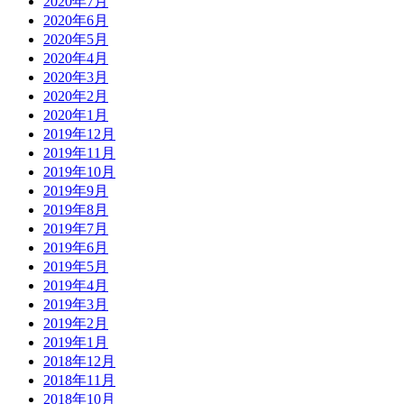
2020年7月
2020年6月
2020年5月
2020年4月
2020年3月
2020年2月
2020年1月
2019年12月
2019年11月
2019年10月
2019年9月
2019年8月
2019年7月
2019年6月
2019年5月
2019年4月
2019年3月
2019年2月
2019年1月
2018年12月
2018年11月
2018年10月