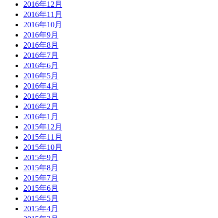
2016年12月
2016年11月
2016年10月
2016年9月
2016年8月
2016年7月
2016年6月
2016年5月
2016年4月
2016年3月
2016年2月
2016年1月
2015年12月
2015年11月
2015年10月
2015年9月
2015年8月
2015年7月
2015年6月
2015年5月
2015年4月