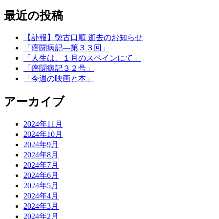
最近の投稿
【訃報】勢古口順 逝去のお知らせ
「癌闘病記―第３３回」
「人生は、１月のスペインにて」
「癌闘病記３２号」
「今週の映画と本」
アーカイブ
2024年11月
2024年10月
2024年9月
2024年8月
2024年7月
2024年6月
2024年5月
2024年4月
2024年3月
2024年2月