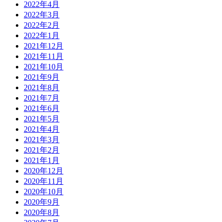
2022年4月
2022年3月
2022年2月
2022年1月
2021年12月
2021年11月
2021年10月
2021年9月
2021年8月
2021年7月
2021年6月
2021年5月
2021年4月
2021年3月
2021年2月
2021年1月
2020年12月
2020年11月
2020年10月
2020年9月
2020年8月