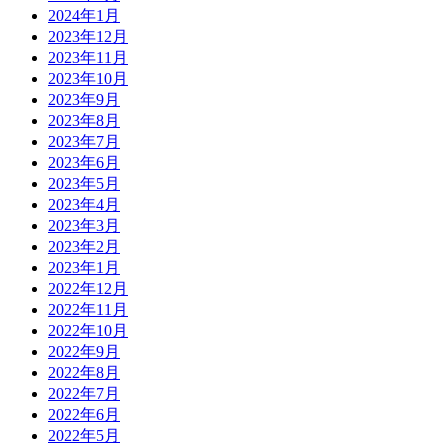
2024年1月
2023年12月
2023年11月
2023年10月
2023年9月
2023年8月
2023年7月
2023年6月
2023年5月
2023年4月
2023年3月
2023年2月
2023年1月
2022年12月
2022年11月
2022年10月
2022年9月
2022年8月
2022年7月
2022年6月
2022年5月