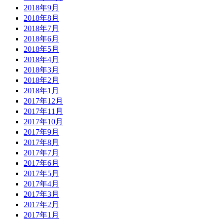
2018年9月
2018年8月
2018年7月
2018年6月
2018年5月
2018年4月
2018年3月
2018年2月
2018年1月
2017年12月
2017年11月
2017年10月
2017年9月
2017年8月
2017年7月
2017年6月
2017年5月
2017年4月
2017年3月
2017年2月
2017年1月