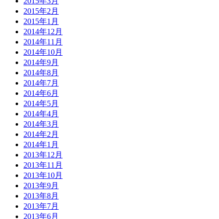
2015年3月
2015年2月
2015年1月
2014年12月
2014年11月
2014年10月
2014年9月
2014年8月
2014年7月
2014年6月
2014年5月
2014年4月
2014年3月
2014年2月
2014年1月
2013年12月
2013年11月
2013年10月
2013年9月
2013年8月
2013年7月
2013年6月