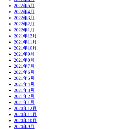
2022年5月
2022年4月
2022年3月
2022年2月
2022年1月
2021年12月
2021年11月
2021年10月
2021年9月
2021年8月
2021年7月
2021年6月
2021年5月
2021年4月
2021年3月
2021年2月
2021年1月
2020年12月
2020年11月
2020年10月
2020年9月