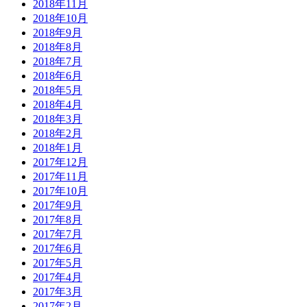
2018年11月
2018年10月
2018年9月
2018年8月
2018年7月
2018年6月
2018年5月
2018年4月
2018年3月
2018年2月
2018年1月
2017年12月
2017年11月
2017年10月
2017年9月
2017年8月
2017年7月
2017年6月
2017年5月
2017年4月
2017年3月
2017年2月