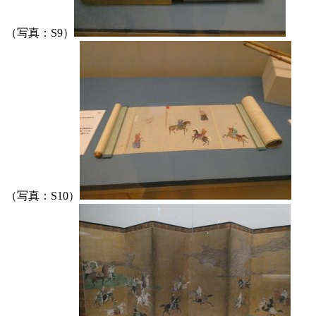
（写真：S9）
（写真：S10）