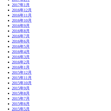
2017年1月
2016年12月
2016年11月
2016年10月
2016年9月
2016年8月
2016年7月
2016年6月
2016年5月
2016年4月
2016年3月
2016年2月
2016年1月
2015年12月
2015年11月
2015年10月
2015年9月
2015年8月
2015年7月
2015年6月
2015年5月