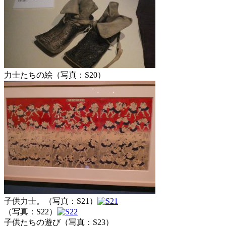
力士たちの絵（写真：S20）
子供力士。（写真：S21）
（写真：S22）
子供たちの遊び（写真：S23）