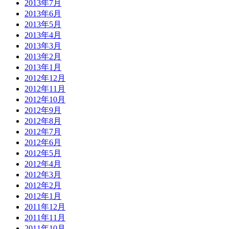
2013年7月
2013年6月
2013年5月
2013年4月
2013年3月
2013年2月
2013年1月
2012年12月
2012年11月
2012年10月
2012年9月
2012年8月
2012年7月
2012年6月
2012年5月
2012年4月
2012年3月
2012年2月
2012年1月
2011年12月
2011年11月
2011年10月