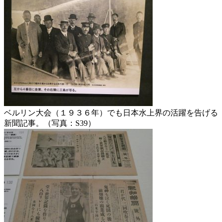
ベルリン大会（１９３６年）でも日本水上界の活躍を告げる
新聞記事。（写真：S39）