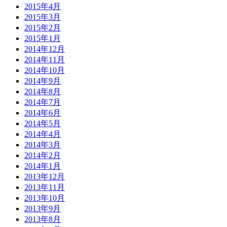
2015年4月
2015年3月
2015年2月
2015年1月
2014年12月
2014年11月
2014年10月
2014年9月
2014年8月
2014年7月
2014年6月
2014年5月
2014年4月
2014年3月
2014年2月
2014年1月
2013年12月
2013年11月
2013年10月
2013年9月
2013年8月