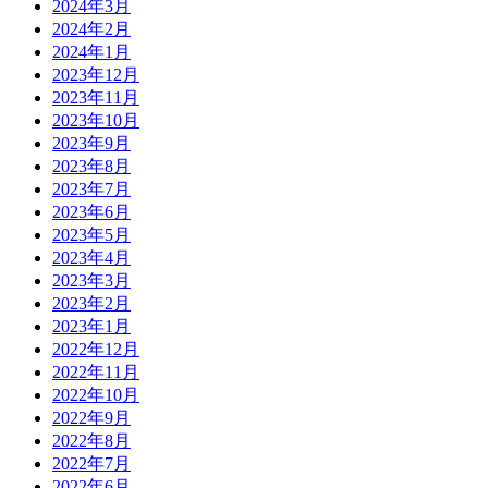
2024年3月
2024年2月
2024年1月
2023年12月
2023年11月
2023年10月
2023年9月
2023年8月
2023年7月
2023年6月
2023年5月
2023年4月
2023年3月
2023年2月
2023年1月
2022年12月
2022年11月
2022年10月
2022年9月
2022年8月
2022年7月
2022年6月