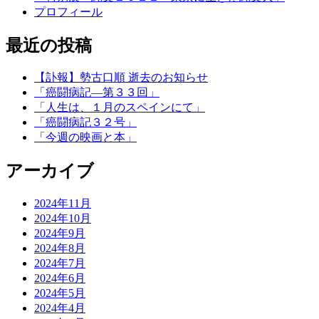
プロフィール
最近の投稿
【訃報】勢古口順 逝去のお知らせ
「癌闘病記―第３３回」
「人生は、１月のスペインにて」
「癌闘病記３２号」
「今週の映画と本」
アーカイブ
2024年11月
2024年10月
2024年9月
2024年8月
2024年7月
2024年6月
2024年5月
2024年4月