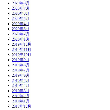
2020年8月
2020年7月
2020年6月
2020年5月
2020年4月
2020年3月
2020年2月
2020年1月
2019年12月
2019年11月
2019年10月
2019年9月
2019年8月
2019年7月
2019年6月
2019年5月
2019年4月
2019年3月
2019年2月
2019年1月
2018年12月