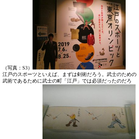
（写真：S3）
江戸のスポーツといえば、まずは剣術だろう。武士のための
武術であるために武士の町「江戸」では必須だったのだろ