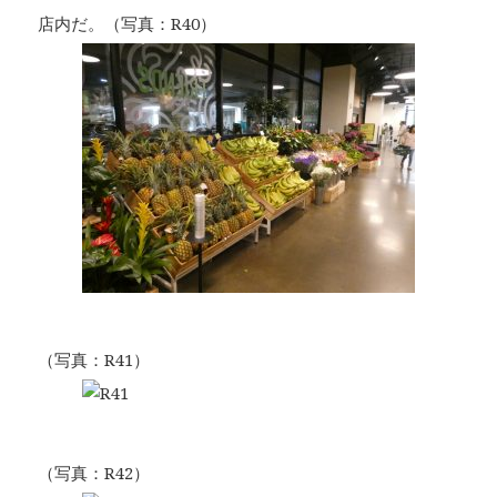
店内だ。（写真：R40）
（写真：R41）
（写真：R42）