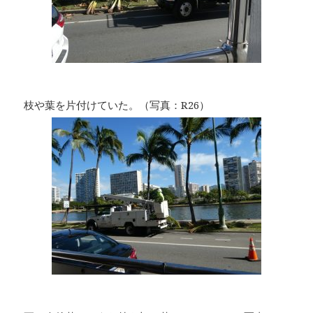
枝や葉を片付けていた。（写真：R26）