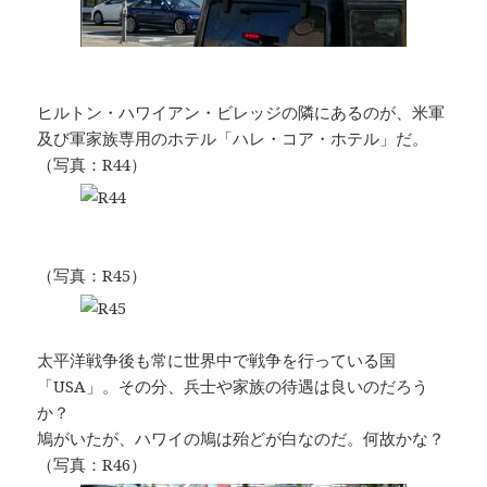
ヒルトン・ハワイアン・ビレッジの隣にあるのが、米軍
及び軍家族専用のホテル「ハレ・コア・ホテル」だ。
（写真：R44）
（写真：R45）
太平洋戦争後も常に世界中で戦争を行っている国
「USA」。その分、兵士や家族の待遇は良いのだろう
か？
鳩がいたが、ハワイの鳩は殆どが白なのだ。何故かな？
（写真：R46）