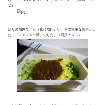
２）
帰りの機内で、もう直に成田という前に簡単な食事が出
た。「ジャジャー麺」でした。（写真：Ｎ３）