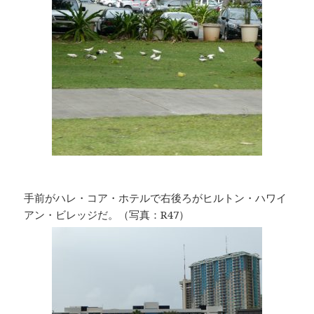
手前がハレ・コア・ホテルで右後ろがヒルトン・ハワイ
アン・ビレッジだ。（写真：R47）