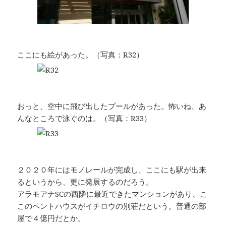
ここにも絵があった。（写真：R32）
おっと、空中に飛び出したプールがあった。怖いね、あ
んなところで泳ぐのは。（写真：R33）
２０２０年にはモノレールが完成し、ここにも駅が出来
るというから、更に発展するのだろう。
アラモアナSCの西隣に最近できたマンションがあり、こ
このペントハウスがイチロウの別荘だという。普通の部
屋で４億円だとか。