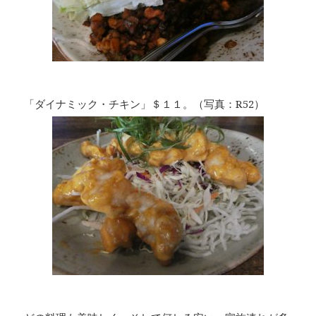
「ダイナミック・チキン」＄１１。（写真：R52）