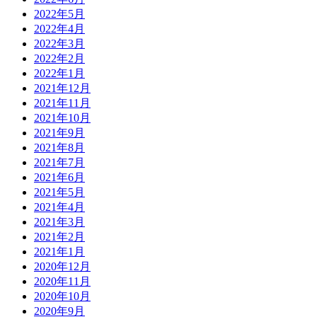
2022年5月
2022年4月
2022年3月
2022年2月
2022年1月
2021年12月
2021年11月
2021年10月
2021年9月
2021年8月
2021年7月
2021年6月
2021年5月
2021年4月
2021年3月
2021年2月
2021年1月
2020年12月
2020年11月
2020年10月
2020年9月