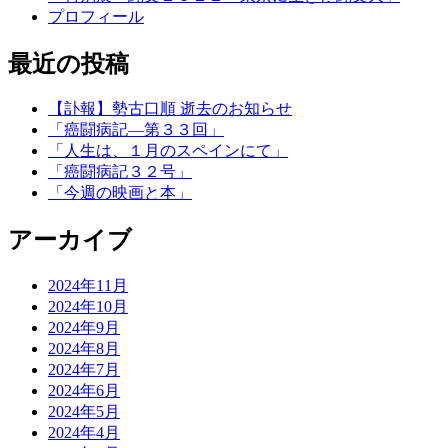
プロフィール
最近の投稿
【訃報】勢古口順 逝去のお知らせ
「癌闘病記―第３３回」
「人生は、１月のスペインにて」
「癌闘病記３２号」
「今週の映画と本」
アーカイブ
2024年11月
2024年10月
2024年9月
2024年8月
2024年7月
2024年6月
2024年5月
2024年4月