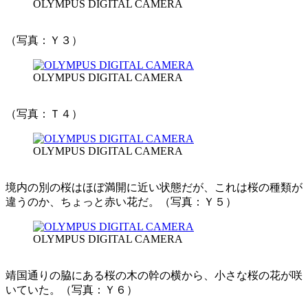
OLYMPUS DIGITAL CAMERA
（写真：Ｙ３）
OLYMPUS DIGITAL CAMERA
（写真：Ｔ４）
OLYMPUS DIGITAL CAMERA
境内の別の桜はほぼ満開に近い状態だが、これは桜の種類が
違うのか、ちょっと赤い花だ。（写真：Ｙ５）
OLYMPUS DIGITAL CAMERA
靖国通りの脇にある桜の木の幹の横から、小さな桜の花が咲
いていた。（写真：Ｙ６）