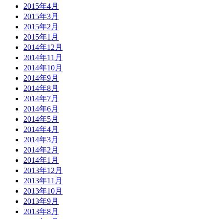
2015年4月
2015年3月
2015年2月
2015年1月
2014年12月
2014年11月
2014年10月
2014年9月
2014年8月
2014年7月
2014年6月
2014年5月
2014年4月
2014年3月
2014年2月
2014年1月
2013年12月
2013年11月
2013年10月
2013年9月
2013年8月