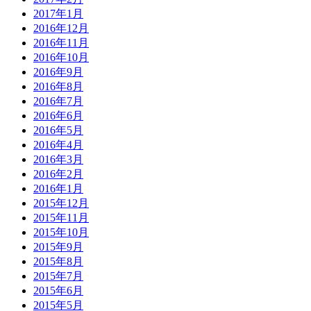
2017年1月
2016年12月
2016年11月
2016年10月
2016年9月
2016年8月
2016年7月
2016年6月
2016年5月
2016年4月
2016年3月
2016年2月
2016年1月
2015年12月
2015年11月
2015年10月
2015年9月
2015年8月
2015年7月
2015年6月
2015年5月