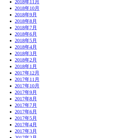
2018年11月
2018年10月
2018年9月
2018年8月
2018年7月
2018年6月
2018年5月
2018年4月
2018年3月
2018年2月
2018年1月
2017年12月
2017年11月
2017年10月
2017年9月
2017年8月
2017年7月
2017年6月
2017年5月
2017年4月
2017年3月
2017年2月