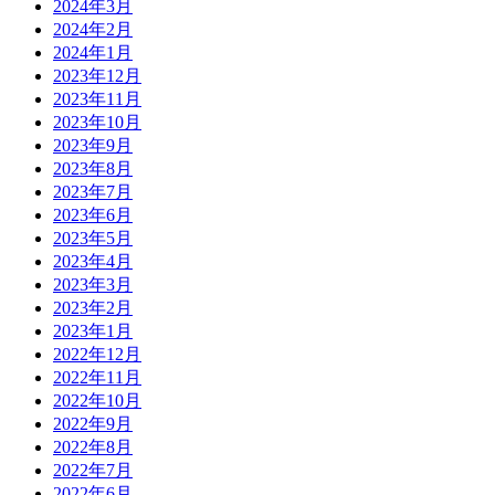
2024年3月
2024年2月
2024年1月
2023年12月
2023年11月
2023年10月
2023年9月
2023年8月
2023年7月
2023年6月
2023年5月
2023年4月
2023年3月
2023年2月
2023年1月
2022年12月
2022年11月
2022年10月
2022年9月
2022年8月
2022年7月
2022年6月