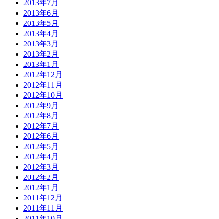
2013年7月
2013年6月
2013年5月
2013年4月
2013年3月
2013年2月
2013年1月
2012年12月
2012年11月
2012年10月
2012年9月
2012年8月
2012年7月
2012年6月
2012年5月
2012年4月
2012年3月
2012年2月
2012年1月
2011年12月
2011年11月
2011年10月