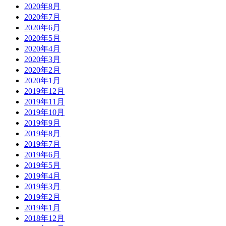
2020年8月
2020年7月
2020年6月
2020年5月
2020年4月
2020年3月
2020年2月
2020年1月
2019年12月
2019年11月
2019年10月
2019年9月
2019年8月
2019年7月
2019年6月
2019年5月
2019年4月
2019年3月
2019年2月
2019年1月
2018年12月