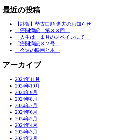
最近の投稿
【訃報】勢古口順 逝去のお知らせ
「癌闘病記―第３３回」
「人生は、１月のスペインにて」
「癌闘病記３２号」
「今週の映画と本」
アーカイブ
2024年11月
2024年10月
2024年9月
2024年8月
2024年7月
2024年6月
2024年5月
2024年4月
2024年3月
2024年2月