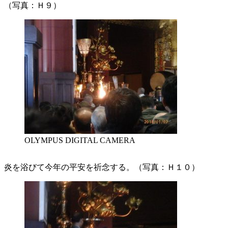
（写真：Ｈ９）
OLYMPUS DIGITAL CAMERA
炎を浴びて今年の平安を祈念する。（写真：Ｈ１０）