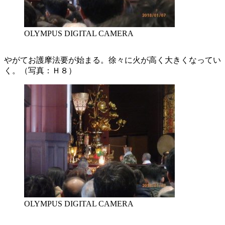
OLYMPUS DIGITAL CAMERA
やがてお護摩法要が始まる。徐々に火が高く大きくなってい
く。（写真：Ｈ８）
OLYMPUS DIGITAL CAMERA