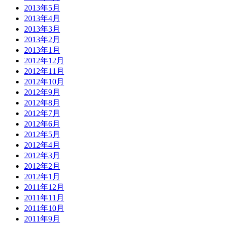
2013年5月
2013年4月
2013年3月
2013年2月
2013年1月
2012年12月
2012年11月
2012年10月
2012年9月
2012年8月
2012年7月
2012年6月
2012年5月
2012年4月
2012年3月
2012年2月
2012年1月
2011年12月
2011年11月
2011年10月
2011年9月