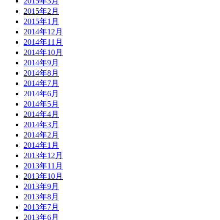
2015年3月
2015年2月
2015年1月
2014年12月
2014年11月
2014年10月
2014年9月
2014年8月
2014年7月
2014年6月
2014年5月
2014年4月
2014年3月
2014年2月
2014年1月
2013年12月
2013年11月
2013年10月
2013年9月
2013年8月
2013年7月
2013年6月