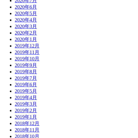
2020年7月
2020年6月
2020年5月
2020年4月
2020年3月
2020年2月
2020年1月
2019年12月
2019年11月
2019年10月
2019年9月
2019年8月
2019年7月
2019年6月
2019年5月
2019年4月
2019年3月
2019年2月
2019年1月
2018年12月
2018年11月
2018年10月