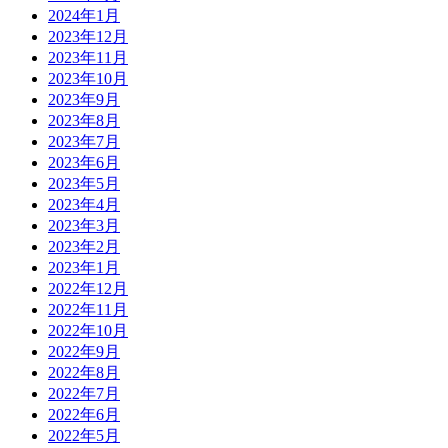
2024年1月
2023年12月
2023年11月
2023年10月
2023年9月
2023年8月
2023年7月
2023年6月
2023年5月
2023年4月
2023年3月
2023年2月
2023年1月
2022年12月
2022年11月
2022年10月
2022年9月
2022年8月
2022年7月
2022年6月
2022年5月