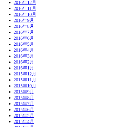
2016年12月
2016年11月
2016年10月
2016年9月
2016年8月
2016年7月
2016年6月
2016年5月
2016年4月
2016年3月
2016年2月
2016年1月
2015年12月
2015年11月
2015年10月
2015年9月
2015年8月
2015年7月
2015年6月
2015年5月
2015年4月