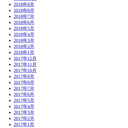
2018年9月
2018年8月
2018年7月
2018年6月
2018年5月
2018年4月
2018年3月
2018年2月
2018年1月
2017年12月
2017年11月
2017年10月
2017年9月
2017年8月
2017年7月
2017年6月
2017年5月
2017年4月
2017年3月
2017年2月
2017年1月