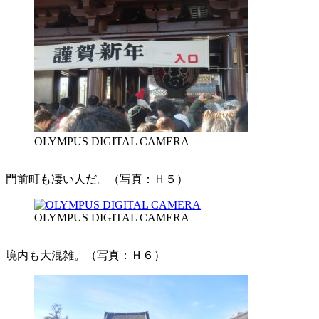
OLYMPUS DIGITAL CAMERA
門前町も凄い人だ。（写真：Ｈ５）
OLYMPUS DIGITAL CAMERA
境内も大混雑。（写真：Ｈ６）