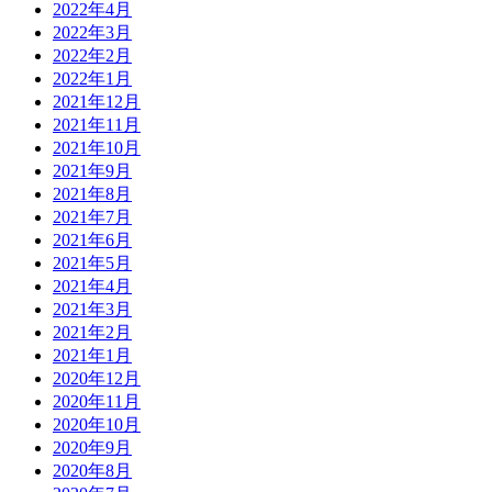
2022年4月
2022年3月
2022年2月
2022年1月
2021年12月
2021年11月
2021年10月
2021年9月
2021年8月
2021年7月
2021年6月
2021年5月
2021年4月
2021年3月
2021年2月
2021年1月
2020年12月
2020年11月
2020年10月
2020年9月
2020年8月