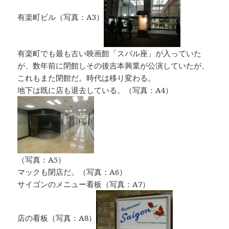
有楽町ビル（写真：A3）
有楽町でも最も古い映画館「スバル座」が入っていた
が、数年前に閉館しその後吉本興業が公演していたが、
これもまた閉館だ。時代は移り変わる。
地下は既に店も退去している。（写真：A4）
（写真：A5）
マックも閉店だ。（写真：A6）
サイゴンのメニュー看板（写真：A7）
店の看板（写真：A8）