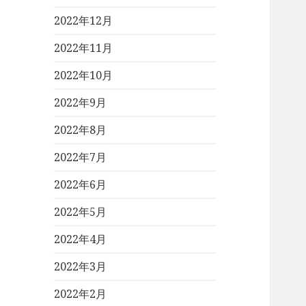
2022年12月
2022年11月
2022年10月
2022年9月
2022年8月
2022年7月
2022年6月
2022年5月
2022年4月
2022年3月
2022年2月