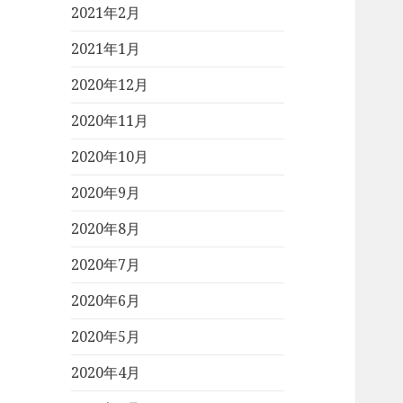
2021年2月
2021年1月
2020年12月
2020年11月
2020年10月
2020年9月
2020年8月
2020年7月
2020年6月
2020年5月
2020年4月