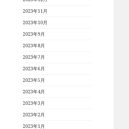
2023年11月
2023年10月
2023年9月
2023年8月
2023年7月
2023年6月
2023年5月
2023年4月
2023年3月
2023年2月
2023年1月