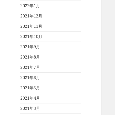
2022年1月
2021年12月
2021年11月
2021年10月
2021年9月
2021年8月
2021年7月
2021年6月
2021年5月
2021年4月
2021年3月