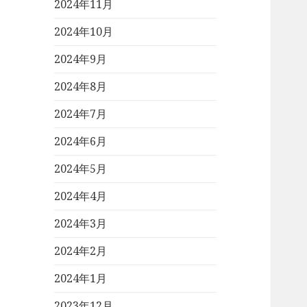
2024年11月
2024年10月
2024年9月
2024年8月
2024年7月
2024年6月
2024年5月
2024年4月
2024年3月
2024年2月
2024年1月
2023年12月