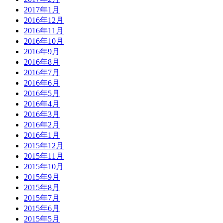
2017年1月
2016年12月
2016年11月
2016年10月
2016年9月
2016年8月
2016年7月
2016年6月
2016年5月
2016年4月
2016年3月
2016年2月
2016年1月
2015年12月
2015年11月
2015年10月
2015年9月
2015年8月
2015年7月
2015年6月
2015年5月