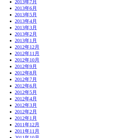
2013年7月
2013年6月
2013年5月
2013年4月
2013年3月
2013年2月
2013年1月
2012年12月
2012年11月
2012年10月
2012年9月
2012年8月
2012年7月
2012年6月
2012年5月
2012年4月
2012年3月
2012年2月
2012年1月
2011年12月
2011年11月
2011年10月