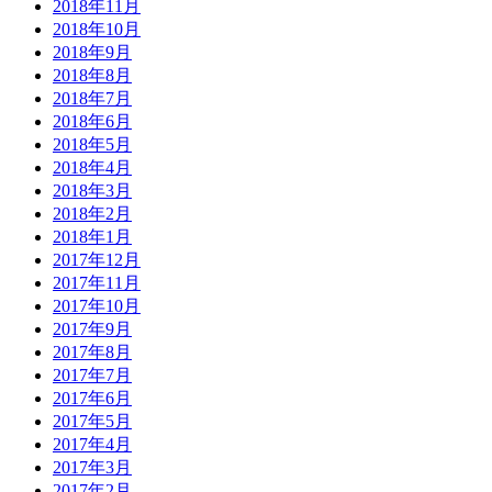
2018年11月
2018年10月
2018年9月
2018年8月
2018年7月
2018年6月
2018年5月
2018年4月
2018年3月
2018年2月
2018年1月
2017年12月
2017年11月
2017年10月
2017年9月
2017年8月
2017年7月
2017年6月
2017年5月
2017年4月
2017年3月
2017年2月