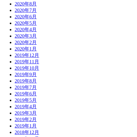
2020年8月
2020年7月
2020年6月
2020年5月
2020年4月
2020年3月
2020年2月
2020年1月
2019年12月
2019年11月
2019年10月
2019年9月
2019年8月
2019年7月
2019年6月
2019年5月
2019年4月
2019年3月
2019年2月
2019年1月
2018年12月