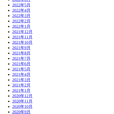
2022年5月
2022年4月
2022年3月
2022年2月
2022年1月
2021年12月
2021年11月
2021年10月
2021年9月
2021年8月
2021年7月
2021年6月
2021年5月
2021年4月
2021年3月
2021年2月
2021年1月
2020年12月
2020年11月
2020年10月
2020年9月