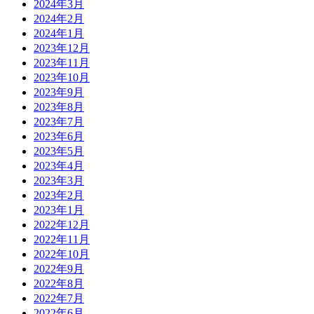
2024年3月
2024年2月
2024年1月
2023年12月
2023年11月
2023年10月
2023年9月
2023年8月
2023年7月
2023年6月
2023年5月
2023年4月
2023年3月
2023年2月
2023年1月
2022年12月
2022年11月
2022年10月
2022年9月
2022年8月
2022年7月
2022年6月