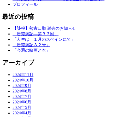
プロフィール
最近の投稿
【訃報】勢古口順 逝去のお知らせ
「癌闘病記―第３３回」
「人生は、１月のスペインにて」
「癌闘病記３２号」
「今週の映画と本」
アーカイブ
2024年11月
2024年10月
2024年9月
2024年8月
2024年7月
2024年6月
2024年5月
2024年4月