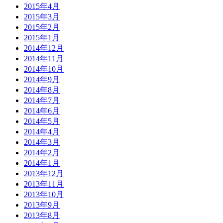
2015年4月
2015年3月
2015年2月
2015年1月
2014年12月
2014年11月
2014年10月
2014年9月
2014年8月
2014年7月
2014年6月
2014年5月
2014年4月
2014年3月
2014年2月
2014年1月
2013年12月
2013年11月
2013年10月
2013年9月
2013年8月