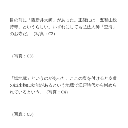
目の前に「西新井大師」があった。正確には「五智山総
持寺」というらしい。いずれにしても弘法大師「空海」
のお寺だ。（写真：C2）
（写真：C3）
「塩地蔵」というのがあった。ここの塩を付けると皮膚
の出来物に効能があるという地蔵で江戸時代から崇めら
れているという。（写真：C4）
（写真：C5）