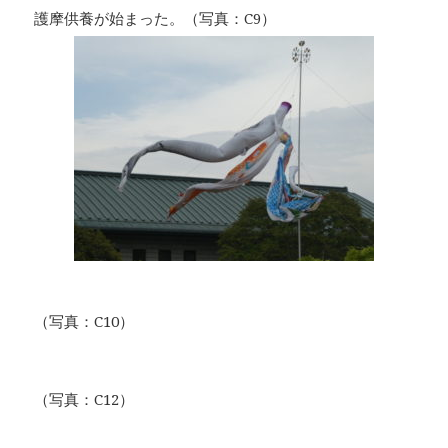
護摩供養が始まった。（写真：C9）
（写真：C10）
（写真：C12）