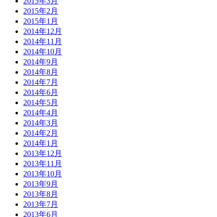
2015年3月
2015年2月
2015年1月
2014年12月
2014年11月
2014年10月
2014年9月
2014年8月
2014年7月
2014年6月
2014年5月
2014年4月
2014年3月
2014年2月
2014年1月
2013年12月
2013年11月
2013年10月
2013年9月
2013年8月
2013年7月
2013年6月