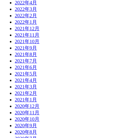
2022年4月
2022年3月
2022年2月
2022年1月
2021年12月
2021年11月
2021年10月
2021年9月
2021年8月
2021年7月
2021年6月
2021年5月
2021年4月
2021年3月
2021年2月
2021年1月
2020年12月
2020年11月
2020年10月
2020年9月
2020年8月