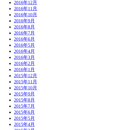
2016年12月
2016年11月
2016年10月
2016年9月
2016年8月
2016年7月
2016年6月
2016年5月
2016年4月
2016年3月
2016年2月
2016年1月
2015年12月
2015年11月
2015年10月
2015年9月
2015年8月
2015年7月
2015年6月
2015年5月
2015年4月