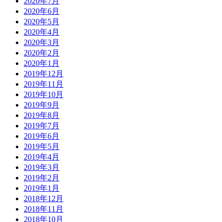
2020年7月
2020年6月
2020年5月
2020年4月
2020年3月
2020年2月
2020年1月
2019年12月
2019年11月
2019年10月
2019年9月
2019年8月
2019年7月
2019年6月
2019年5月
2019年4月
2019年3月
2019年2月
2019年1月
2018年12月
2018年11月
2018年10月