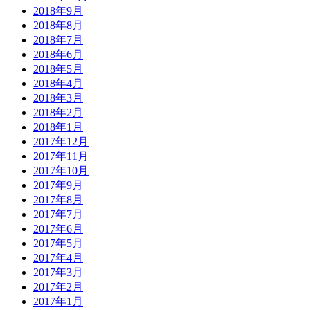
2018年9月
2018年8月
2018年7月
2018年6月
2018年5月
2018年4月
2018年3月
2018年2月
2018年1月
2017年12月
2017年11月
2017年10月
2017年9月
2017年8月
2017年7月
2017年6月
2017年5月
2017年4月
2017年3月
2017年2月
2017年1月