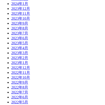
2024年1月
2023年12月
2023年11月
2023年10月
2023年9月
2023年8月
2023年7月
2023年6月
2023年5月
2023年4月
2023年3月
2023年2月
2023年1月
2022年12月
2022年11月
2022年10月
2022年9月
2022年8月
2022年7月
2022年6月
2022年5月