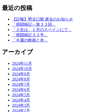
最近の投稿
【訃報】勢古口順 逝去のお知らせ
「癌闘病記―第３３回」
「人生は、１月のスペインにて」
「癌闘病記３２号」
「今週の映画と本」
アーカイブ
2024年11月
2024年10月
2024年9月
2024年8月
2024年7月
2024年6月
2024年5月
2024年4月
2024年3月
2024年2月