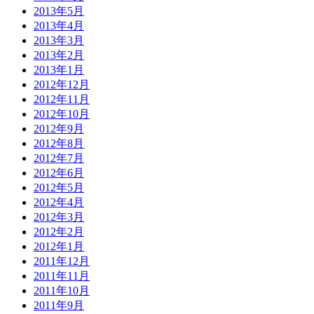
2013年5月
2013年4月
2013年3月
2013年2月
2013年1月
2012年12月
2012年11月
2012年10月
2012年9月
2012年8月
2012年7月
2012年6月
2012年5月
2012年4月
2012年3月
2012年2月
2012年1月
2011年12月
2011年11月
2011年10月
2011年9月