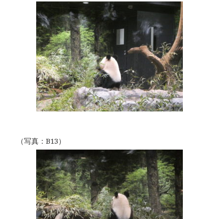
（写真：B13）