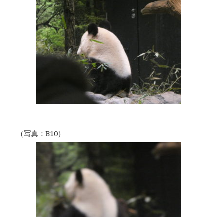
（写真：B10）