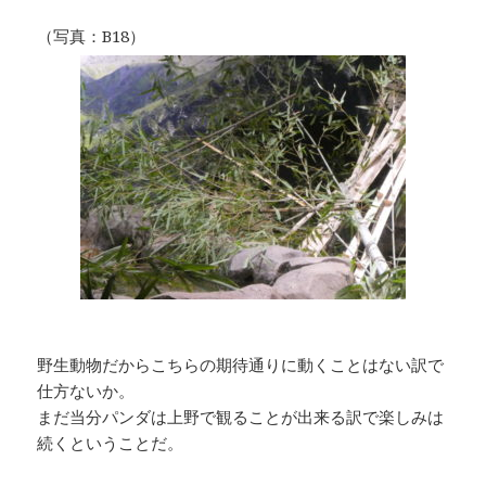
（写真：B18）
野生動物だからこちらの期待通りに動くことはない訳で
仕方ないか。
まだ当分パンダは上野で観ることが出来る訳で楽しみは
続くということだ。