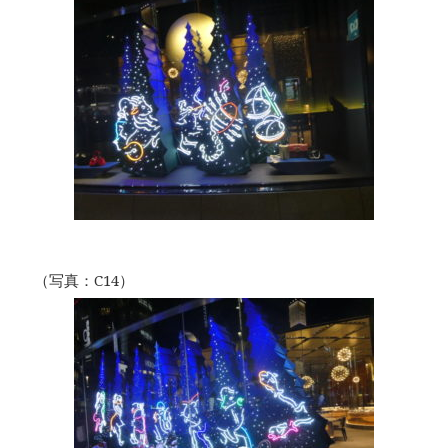
（写真：C14）