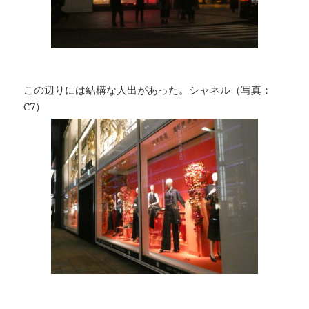
この辺りには結構な人出があった。シャネル（写真：
C7）