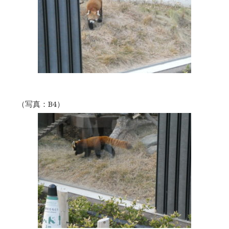
（写真：B4）