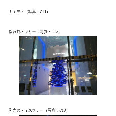
ミキモト（写真：C11）
楽器店のツリー（写真：C12）
和光のディスプレー（写真：C13）