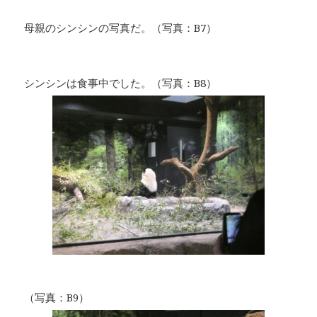
母親のシンシンの写真だ。（写真：B7）
シンシンは食事中でした。（写真：B8）
（写真：B9）