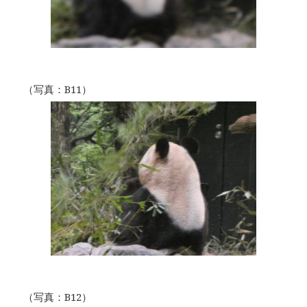
（写真：B11）
（写真：B12）