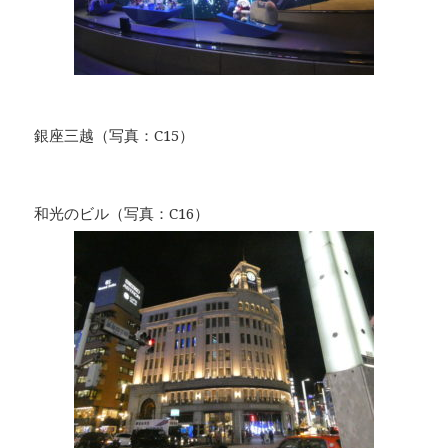
銀座三越（写真：C15）
和光のビル（写真：C16）