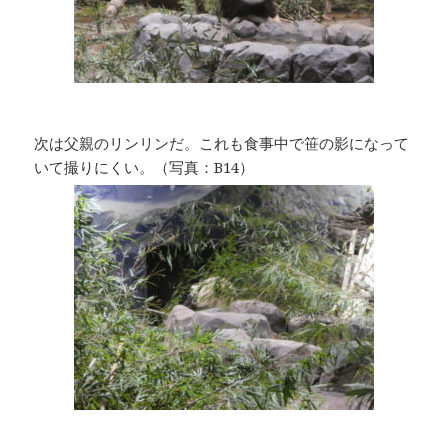
次は父親のリンリンだ。これも食事中で笹の影になって
いて撮りにくい。（写真：B14）