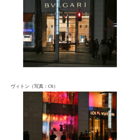
ヴィトン（写真：C6）