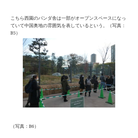
こちら西園のパンダ舎は一部がオープンスペースになっ
ていて中国奥地の雰囲気を表しているという。（写真：
B5）
（写真：B6）