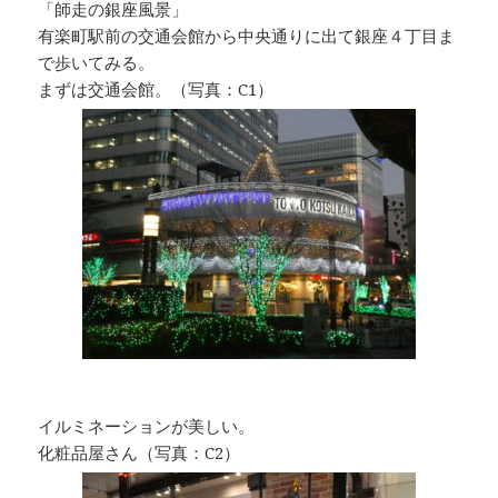
「師走の銀座風景」
有楽町駅前の交通会館から中央通りに出て銀座４丁目ま
で歩いてみる。
まずは交通会館。（写真：C1）
イルミネーションが美しい。
化粧品屋さん（写真：C2）