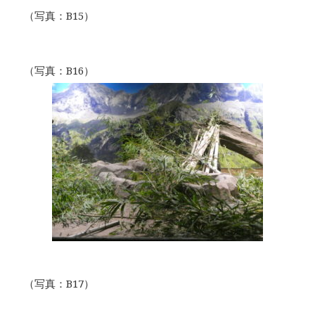
（写真：B15）
（写真：B16）
（写真：B17）