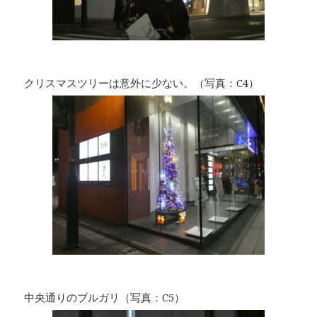
クリスマスツリーは意外に少ない。（写真：C4）
中央通りのブルガリ（写真：C5）