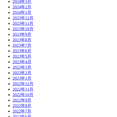
2024年3月
2024年2月
2024年1月
2023年12月
2023年11月
2023年10月
2023年9月
2023年8月
2023年7月
2023年6月
2023年5月
2023年4月
2023年3月
2023年2月
2023年1月
2022年12月
2022年11月
2022年10月
2022年9月
2022年8月
2022年7月
2022年6月