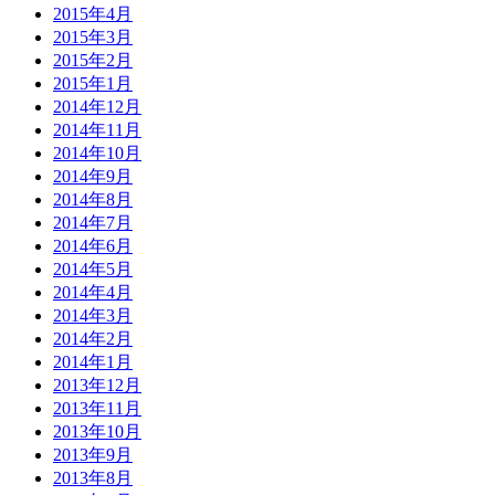
2015年4月
2015年3月
2015年2月
2015年1月
2014年12月
2014年11月
2014年10月
2014年9月
2014年8月
2014年7月
2014年6月
2014年5月
2014年4月
2014年3月
2014年2月
2014年1月
2013年12月
2013年11月
2013年10月
2013年9月
2013年8月