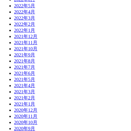
2022年5月
2022年4月
2022年3月
2022年2月
2022年1月
2021年12月
2021年11月
2021年10月
2021年9月
2021年8月
2021年7月
2021年6月
2021年5月
2021年4月
2021年3月
2021年2月
2021年1月
2020年12月
2020年11月
2020年10月
2020年9月