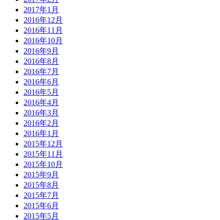
2017年1月
2016年12月
2016年11月
2016年10月
2016年9月
2016年8月
2016年7月
2016年6月
2016年5月
2016年4月
2016年3月
2016年2月
2016年1月
2015年12月
2015年11月
2015年10月
2015年9月
2015年8月
2015年7月
2015年6月
2015年5月