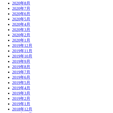
2020年8月
2020年7月
2020年6月
2020年5月
2020年4月
2020年3月
2020年2月
2020年1月
2019年12月
2019年11月
2019年10月
2019年9月
2019年8月
2019年7月
2019年6月
2019年5月
2019年4月
2019年3月
2019年2月
2019年1月
2018年12月