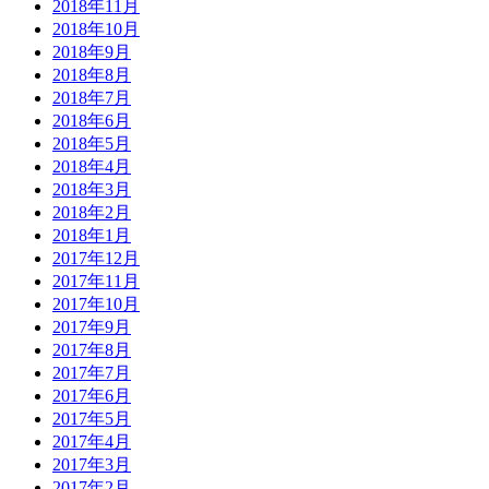
2018年11月
2018年10月
2018年9月
2018年8月
2018年7月
2018年6月
2018年5月
2018年4月
2018年3月
2018年2月
2018年1月
2017年12月
2017年11月
2017年10月
2017年9月
2017年8月
2017年7月
2017年6月
2017年5月
2017年4月
2017年3月
2017年2月