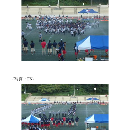
（写真：F6）