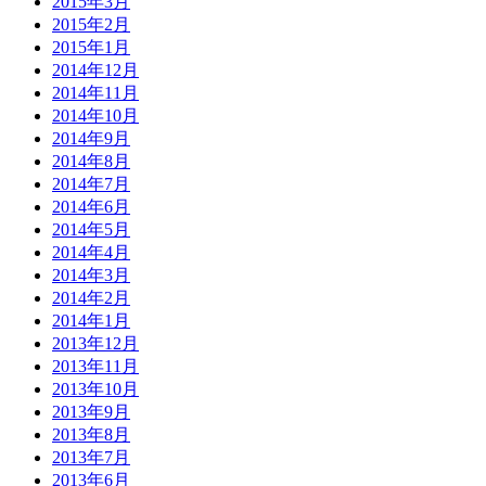
2015年3月
2015年2月
2015年1月
2014年12月
2014年11月
2014年10月
2014年9月
2014年8月
2014年7月
2014年6月
2014年5月
2014年4月
2014年3月
2014年2月
2014年1月
2013年12月
2013年11月
2013年10月
2013年9月
2013年8月
2013年7月
2013年6月