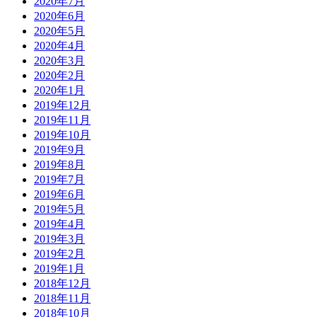
2020年7月
2020年6月
2020年5月
2020年4月
2020年3月
2020年2月
2020年1月
2019年12月
2019年11月
2019年10月
2019年9月
2019年8月
2019年7月
2019年6月
2019年5月
2019年4月
2019年3月
2019年2月
2019年1月
2018年12月
2018年11月
2018年10月