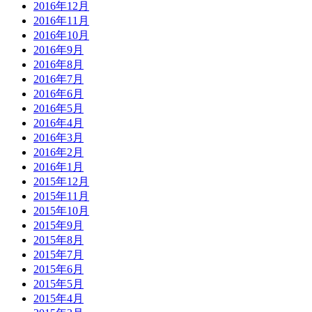
2016年12月
2016年11月
2016年10月
2016年9月
2016年8月
2016年7月
2016年6月
2016年5月
2016年4月
2016年3月
2016年2月
2016年1月
2015年12月
2015年11月
2015年10月
2015年9月
2015年8月
2015年7月
2015年6月
2015年5月
2015年4月