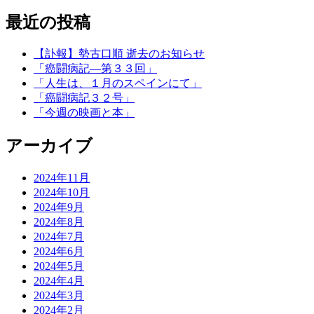
最近の投稿
【訃報】勢古口順 逝去のお知らせ
「癌闘病記―第３３回」
「人生は、１月のスペインにて」
「癌闘病記３２号」
「今週の映画と本」
アーカイブ
2024年11月
2024年10月
2024年9月
2024年8月
2024年7月
2024年6月
2024年5月
2024年4月
2024年3月
2024年2月