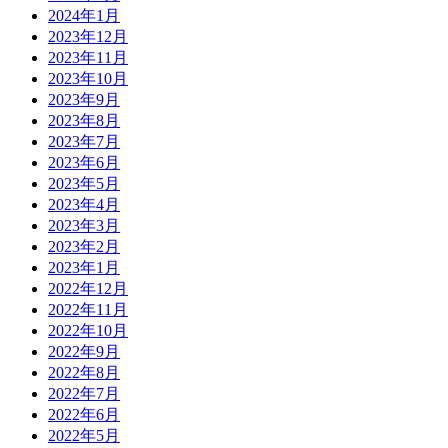
2024年1月
2023年12月
2023年11月
2023年10月
2023年9月
2023年8月
2023年7月
2023年6月
2023年5月
2023年4月
2023年3月
2023年2月
2023年1月
2022年12月
2022年11月
2022年10月
2022年9月
2022年8月
2022年7月
2022年6月
2022年5月