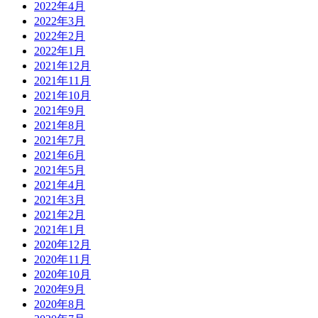
2022年4月
2022年3月
2022年2月
2022年1月
2021年12月
2021年11月
2021年10月
2021年9月
2021年8月
2021年7月
2021年6月
2021年5月
2021年4月
2021年3月
2021年2月
2021年1月
2020年12月
2020年11月
2020年10月
2020年9月
2020年8月