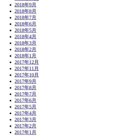
2018年9月
2018年8月
2018年7月
2018年6月
2018年5月
2018年4月
2018年3月
2018年2月
2018年1月
2017年12月
2017年11月
2017年10月
2017年9月
2017年8月
2017年7月
2017年6月
2017年5月
2017年4月
2017年3月
2017年2月
2017年1月