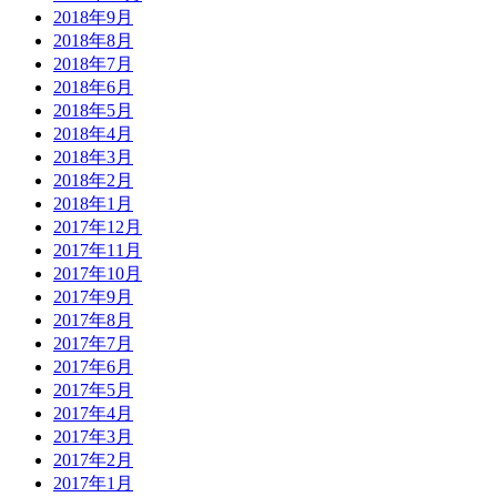
2018年9月
2018年8月
2018年7月
2018年6月
2018年5月
2018年4月
2018年3月
2018年2月
2018年1月
2017年12月
2017年11月
2017年10月
2017年9月
2017年8月
2017年7月
2017年6月
2017年5月
2017年4月
2017年3月
2017年2月
2017年1月