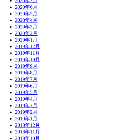
2020年7月
2020年6月
2020年5月
2020年4月
2020年3月
2020年2月
2020年1月
2019年12月
2019年11月
2019年10月
2019年9月
2019年8月
2019年7月
2019年6月
2019年5月
2019年4月
2019年3月
2019年2月
2019年1月
2018年12月
2018年11月
2018年10月