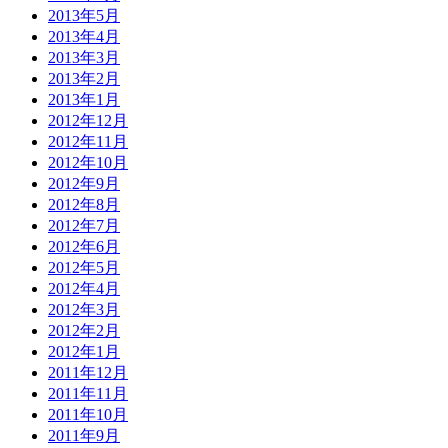
2013年5月
2013年4月
2013年3月
2013年2月
2013年1月
2012年12月
2012年11月
2012年10月
2012年9月
2012年8月
2012年7月
2012年6月
2012年5月
2012年4月
2012年3月
2012年2月
2012年1月
2011年12月
2011年11月
2011年10月
2011年9月