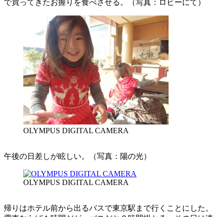
で買ってきたお握りを食べさせる。（写真：ロビーにて）
OLYMPUS DIGITAL CAMERA
午後の日差しが眩しい。（写真：陽の光）
OLYMPUS DIGITAL CAMERA
帰りはホテル前から出るバスで東京駅まで行くことにした。