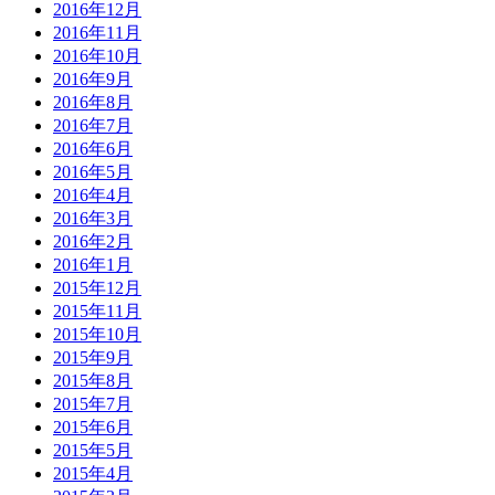
2016年12月
2016年11月
2016年10月
2016年9月
2016年8月
2016年7月
2016年6月
2016年5月
2016年4月
2016年3月
2016年2月
2016年1月
2015年12月
2015年11月
2015年10月
2015年9月
2015年8月
2015年7月
2015年6月
2015年5月
2015年4月