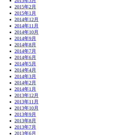
2015年3月
2015年2月
2015年1月
2014年12月
2014年11月
2014年10月
2014年9月
2014年8月
2014年7月
2014年6月
2014年5月
2014年4月
2014年3月
2014年2月
2014年1月
2013年12月
2013年11月
2013年10月
2013年9月
2013年8月
2013年7月
2013年6月