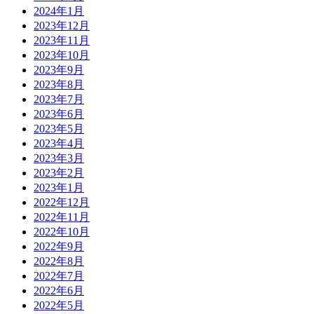
2024年1月
2023年12月
2023年11月
2023年10月
2023年9月
2023年8月
2023年7月
2023年6月
2023年5月
2023年4月
2023年3月
2023年2月
2023年1月
2022年12月
2022年11月
2022年10月
2022年9月
2022年8月
2022年7月
2022年6月
2022年5月