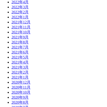
2022年4月
2022年3月
2022年2月
2022年1月
2021年12月
2021年11月
2021年10月
2021年9月
2021年8月
2021年7月
2021年6月
2021年5月
2021年4月
2021年3月
2021年2月
2021年1月
2020年12月
2020年11月
2020年10月
2020年9月
2020年8月