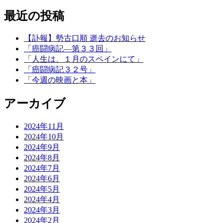
最近の投稿
【訃報】勢古口順 逝去のお知らせ
「癌闘病記―第３３回」
「人生は、１月のスペインにて」
「癌闘病記３２号」
「今週の映画と本」
アーカイブ
2024年11月
2024年10月
2024年9月
2024年8月
2024年7月
2024年6月
2024年5月
2024年4月
2024年3月
2024年2月