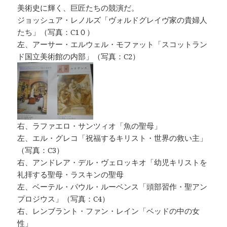
美術史に輝く、巨匠たちの競演だ。
ジョッシュア・レノルズ「ヴォルドグレイヴ家の貴婦人
たち」（写真：C1０）
左、アーサー・エルウェル・モファット「スコットラン
ド国立美術館の内部」（写真：C2）
右、ラファエロ・サンツィオ「魚の聖母」
左、エル・グレコ「祝福するキリスト・世界の救い主」
（写真：C3）
右、アンドレア・デル・ヴェロッキオ「幼児キリストを
礼拝する聖母・ラスキンの聖母
左、ベーテル・パウル・ルーベンス「頭部習作・聖アン
プロジウス」（写真：C4）
右、レンブラント・ファン・レイン「ベッドの中の女
性」