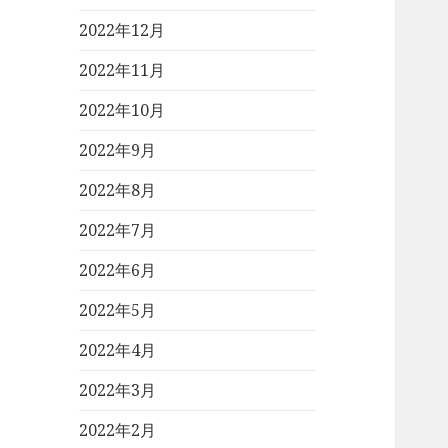
2022年12月
2022年11月
2022年10月
2022年9月
2022年8月
2022年7月
2022年6月
2022年5月
2022年4月
2022年3月
2022年2月