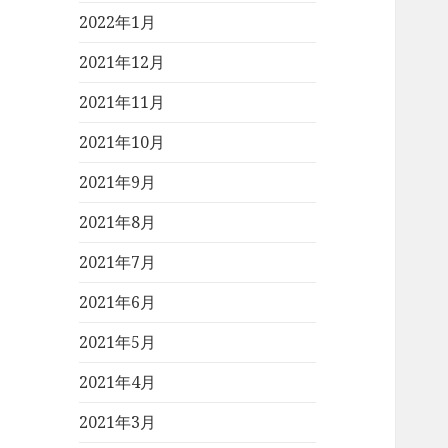
2022年1月
2021年12月
2021年11月
2021年10月
2021年9月
2021年8月
2021年7月
2021年6月
2021年5月
2021年4月
2021年3月