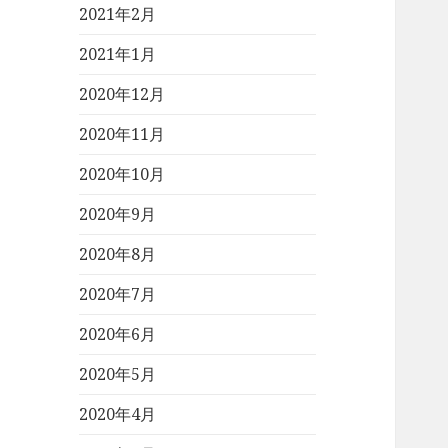
2021年2月
2021年1月
2020年12月
2020年11月
2020年10月
2020年9月
2020年8月
2020年7月
2020年6月
2020年5月
2020年4月