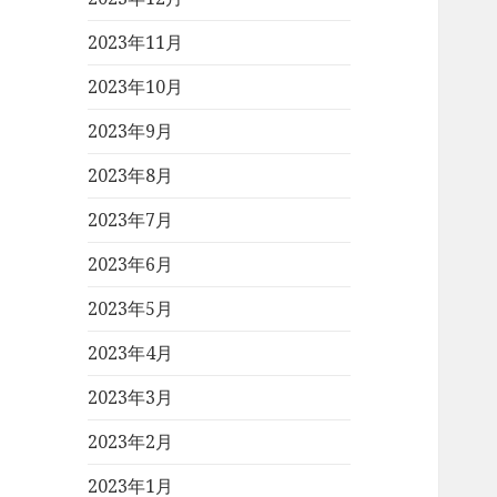
2023年11月
2023年10月
2023年9月
2023年8月
2023年7月
2023年6月
2023年5月
2023年4月
2023年3月
2023年2月
2023年1月