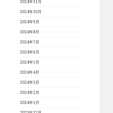
2024年11月
2024年10月
2024年9月
2024年8月
2024年7月
2024年6月
2024年5月
2024年4月
2024年3月
2024年2月
2024年1月
2023年12月