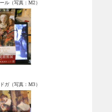
ール（写真：M2）
ドガ（写真：M3）