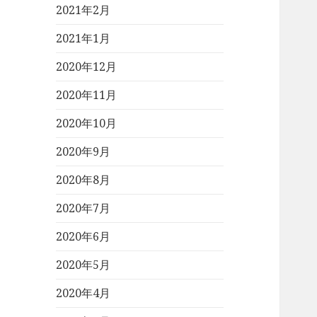
2021年2月
2021年1月
2020年12月
2020年11月
2020年10月
2020年9月
2020年8月
2020年7月
2020年6月
2020年5月
2020年4月