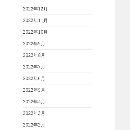
2022年12月
2022年11月
2022年10月
2022年9月
2022年8月
2022年7月
2022年6月
2022年5月
2022年4月
2022年3月
2022年2月