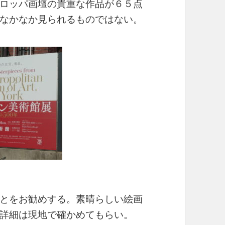
ロッパ画壇の貴重な作品が６５点
なかなか見られるものではない。
とをお勧めする。素晴らしい絵画
詳細は現地で確かめてもらい。