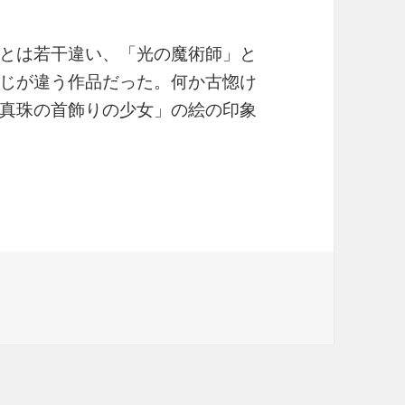
とは若干違い、「光の魔術師」と
じが違う作品だった。何か古惚け
真珠の首飾りの少女」の絵の印象