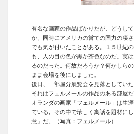
有名な画家の作品ばかりだが、どうして
か、同時にアメリカの嘗ての国力の凄さ
でも気が付いたことがある。１５世紀の
も、人の目の色が黒か茶色なのだ。実は
るのだった。何故だろうか？何かしらの
まま会場を後にしました。
後日、一部屋分展覧会を見落としていた
それはフェルメールの作品のある部屋だ
オランダの画家「フェルメール」は生涯
ている。その中で珍しく寓話を題材にし
意」だ。（写真：フェルメール）