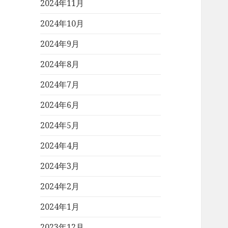
2024年11月
2024年10月
2024年9月
2024年8月
2024年7月
2024年6月
2024年5月
2024年4月
2024年3月
2024年2月
2024年1月
2023年12月