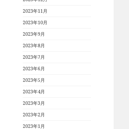
2023年11月
2023年10月
2023年9月
2023年8月
2023年7月
2023年6月
2023年5月
2023年4月
2023年3月
2023年2月
2023年1月