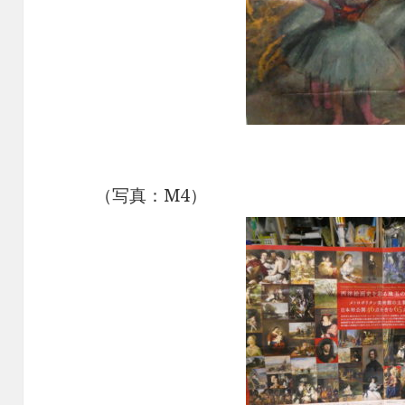
（写真：M4）