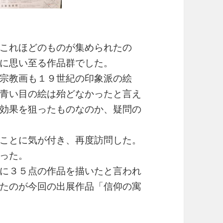
これほどのものが集められたの
に思い至る作品群でした。
宗教画も１９世紀の印象派の絵
青い目の絵は殆どなかったと言え
効果を狙ったものなのか、疑問の
ことに気が付き、再度訪問した。
った。
に３５点の作品を描いたと言われ
たのが今回の出展作品「信仰の寓