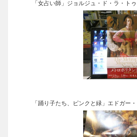
「女占い師」ジョルジュ・ド・ラ・トゥ
「踊り子たち、ピンクと緑」エドガー・