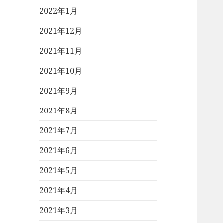
2022年1月
2021年12月
2021年11月
2021年10月
2021年9月
2021年8月
2021年7月
2021年6月
2021年5月
2021年4月
2021年3月