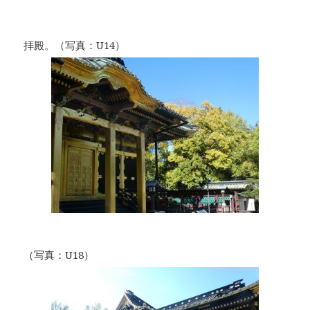
拝殿。（写真：U14）
（写真：U18）