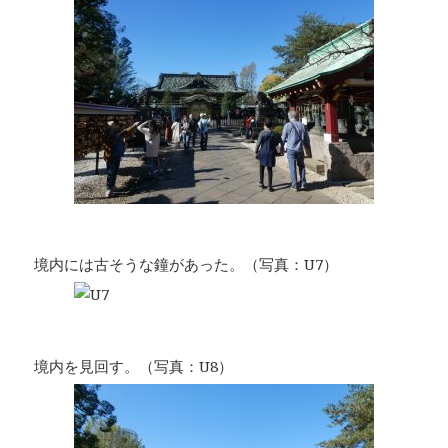
境内には古そうな鐘があった。（写真：U7）
境内を見回す。（写真：U8）