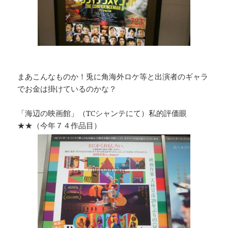
まあこんなものか！兎に角海外ロケ等と出演者のギャラ
でお金は掛けているのかな？
「海辺の映画館」（TCシャンテにて）私的評価眼
★★（今年７４作品目）